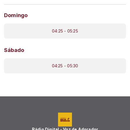
Domingo
04:25 - 05:25
Sábado
04:25 - 05:30
Rádio Digital - Voz de Adorador