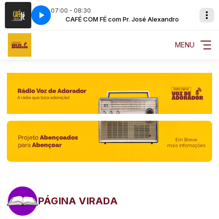
07:00 - 08:30
é Alexandro
CAFÉ COM FÉ com Pr. José Alexandro
MENU
PÁGINA VIRADA